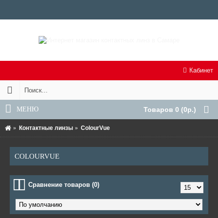
Кабинет
МЕНЮ
Товаров 0 (0р.)
Контактные линзы
ColourVue
COLOURVUE
Сравнение товаров (0)