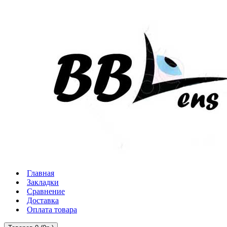
Главная
Закладки
Сравнение
Доставка
Оплата товара