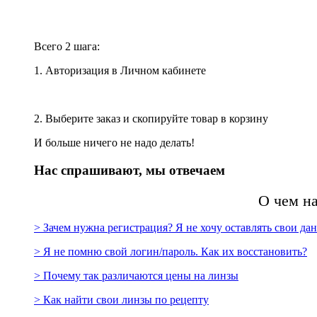
Всего 2 шага:
1. Авторизация в Личном кабинете
2. Выберите заказ и скопируйте товар в корзину
И больше ничего не надо делать!
Нас спрашивают, мы отвечаем
О чем н
> Зачем нужна регистрация? Я не хочу оставлять свои да
> Я не помню свой логин/пароль. Как их восстановить?
> Почему так различаются цены на линзы
> Как найти свои линзы по рецепту