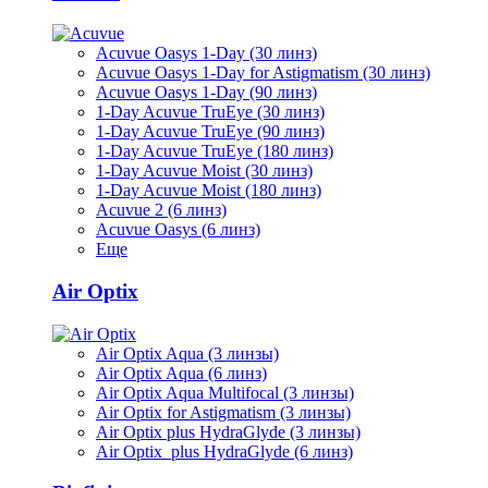
Acuvue Oasys 1-Day (30 линз)
Acuvue Oasys 1-Day for Astigmatism (30 линз)
Acuvue Oasys 1-Day (90 линз)
1-Day Acuvue TruEye (30 линз)
1-Day Acuvue TruEye (90 линз)
1-Day Acuvue TruEye (180 линз)
1-Day Acuvue Moist (30 линз)
1-Day Acuvue Moist (180 линз)
Acuvue 2 (6 линз)
Acuvue Oasys (6 линз)
Еще
Air Optix
Air Optix Aqua (3 линзы)
Air Optix Aqua (6 линз)
Air Optix Aqua Multifocal (3 линзы)
Air Optix for Astigmatism (3 линзы)
Air Optix plus HydraGlyde (3 линзы)
Air Optix plus HydraGlyde (6 линз)