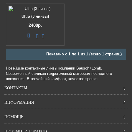
Ultra (3 линзы)
2400р.
Показано с 1 по 1 из 1 (всего 1 страниц)
Новейшие контактные линзы компании Bausch+Lomb.
Современный силикон-гидрогелевый материал последнего
поколения. Высочайший комфорт, качество зрения.
КОНТАКТЫ
ИНФОРМАЦИЯ
ПОМОЩЬ
ПРОСМОТР ТОВАРОВ