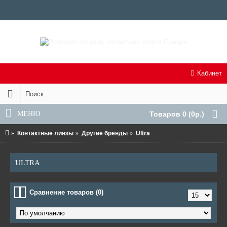
Кабинет
МЕНЮ
Товаров 0 (0р.)
Контактные линзы
Другие бренды
Ultra
ULTRA
Сравнение товаров (0)