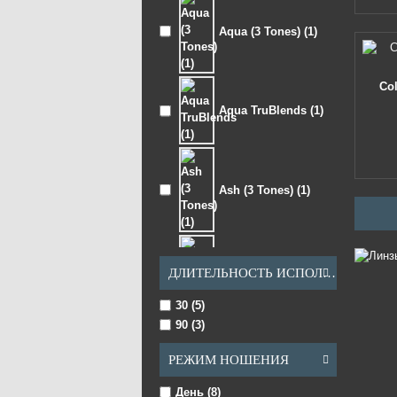
Aqua (3 Tones) (1)
Col
Aqua TruBlends (1)
Ash (3 Tones) (1)
Black Gold (1)
ДЛИТЕЛЬНОСТЬ ИСПОЛЬЗОВАНИЯ, ДНЕЙ
30 (5)
90 (3)
Blue (3 Tones) (1)
РЕЖИМ НОШЕНИЯ
День (8)