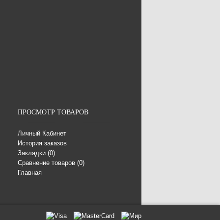
ПРОСМОТР ТОВАРОВ
Личный Кабинет
История заказов
Закладки (
0
)
Сравнение товаров (
0
)
Главная